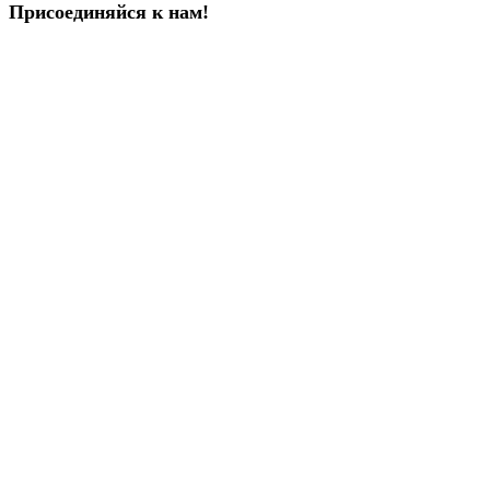
Присоединяйся к нам!