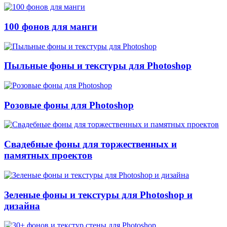
100 фонов для манги
Пыльные фоны и текстуры для Photoshop
Розовые фоны для Photoshop
Свадебные фоны для торжественных и
памятных проектов
Зеленые фоны и текстуры для Photoshop и
дизайна