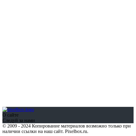
О сайте
Следуй за нами
© 2009 - 2024 Копирование материалов возможно только при
наличии ссылки на наш сайт. Pixelbox.ru.