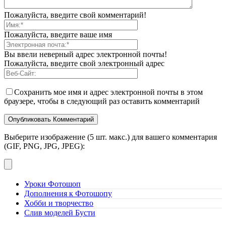
Пожалуйста, введите свой комментарий!
Пожалуйста, введите ваше имя
Вы ввели неверный адрес электронной почты!
Пожалуйста, введите свой электронный адрес
Сохранить мое имя и адрес электронной почты в этом
браузере, чтобы в следующий раз оставить комментарий
Выберите изображение (5 шт. макс.) для вашего комментария
(GIF, PNG, JPG, JPEG):
Уроки Фотошоп
Дополнения к Фотошопу
Хобби и творчество
Слив моделей Бусти