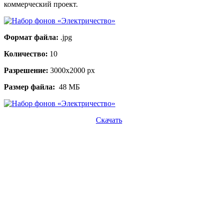
коммерческий проект.
Формат файла:
.jpg
Количество:
10
Разрешение:
3000х2000 px
Размер файла:
48 МБ
Скачать