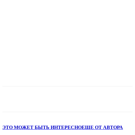
ЭТО МОЖЕТ БЫТЬ ИНТЕРЕСНО
ЕЩЕ ОТ АВТОРА