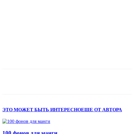
ЭТО МОЖЕТ БЫТЬ ИНТЕРЕСНО
ЕЩЕ ОТ АВТОРА
100 фонов для манги