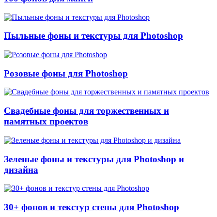
Пыльные фоны и текстуры для Photoshop
Розовые фоны для Photoshop
Свадебные фоны для торжественных и
памятных проектов
Зеленые фоны и текстуры для Photoshop и
дизайна
30+ фонов и текстур стены для Photoshop