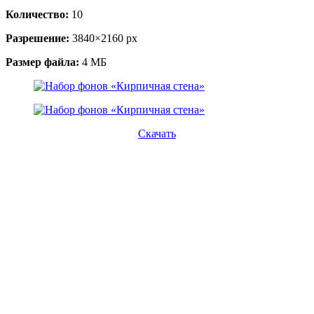
Количество:
10
Разрешение:
3840×2160 px
Размер файла:
4 МБ
Скачать