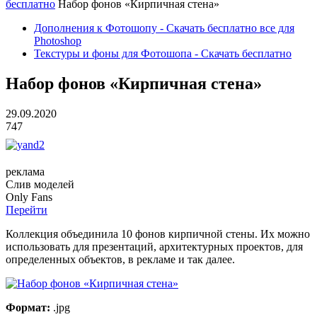
бесплатно
Набор фонов «Кирпичная стена»
Дополнения к Фотошопу - Скачать бесплатно все для
Photoshop
Текстуры и фоны для Фотошопа - Скачать бесплатно
Набор фонов «Кирпичная стена»
29.09.2020
747
реклама
Слив
моделей
O
nly
Fans
Перейти
Коллекция объединила 10 фонов кирпичной стены. Их можно
использовать для презентаций, архитектурных проектов, для
определенных объектов, в рекламе и так далее.
Формат:
.jpg