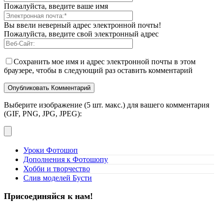
Пожалуйста, введите ваше имя
Вы ввели неверный адрес электронной почты!
Пожалуйста, введите свой электронный адрес
Сохранить мое имя и адрес электронной почты в этом
браузере, чтобы в следующий раз оставить комментарий
Выберите изображение (5 шт. макс.) для вашего комментария
(GIF, PNG, JPG, JPEG):
Уроки Фотошоп
Дополнения к Фотошопу
Хобби и творчество
Слив моделей Бусти
Присоединяйся к нам!