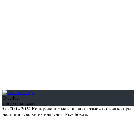
О сайте
Следуй за нами
© 2009 - 2024 Копирование материалов возможно только при
наличии ссылки на наш сайт. Pixelbox.ru.