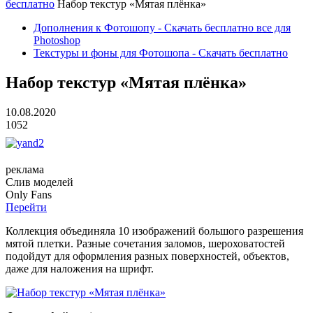
бесплатно
Набор текстур «Мятая плёнка»
Дополнения к Фотошопу - Скачать бесплатно все для
Photoshop
Текстуры и фоны для Фотошопа - Скачать бесплатно
Набор текстур «Мятая плёнка»
10.08.2020
1052
реклама
Слив
моделей
O
nly
Fans
Перейти
Коллекция объединяла 10 изображений большого разрешения
мятой плетки. Разные сочетания заломов, шероховатостей
подойдут для оформления разных поверхностей, объектов,
даже для наложения на шрифт.