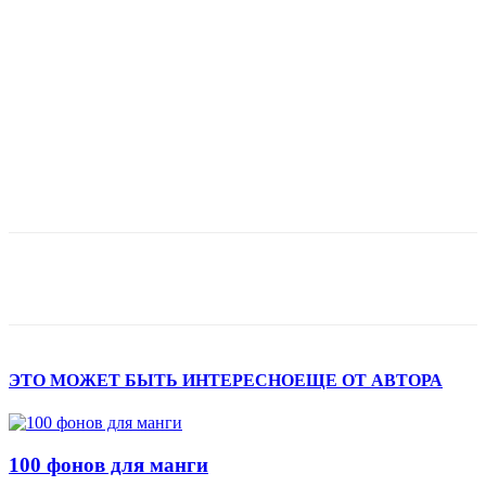
ЭТО МОЖЕТ БЫТЬ ИНТЕРЕСНО
ЕЩЕ ОТ АВТОРА
100 фонов для манги