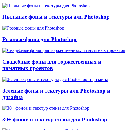
Пыльные фоны и текстуры для Photoshop
Розовые фоны для Photoshop
Свадебные фоны для торжественных и
памятных проектов
Зеленые фоны и текстуры для Photoshop и
дизайна
30+ фонов и текстур стены для Photoshop