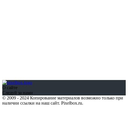
О сайте
Следуй за нами
© 2009 - 2024 Копирование материалов возможно только при
наличии ссылки на наш сайт. Pixelbox.ru.