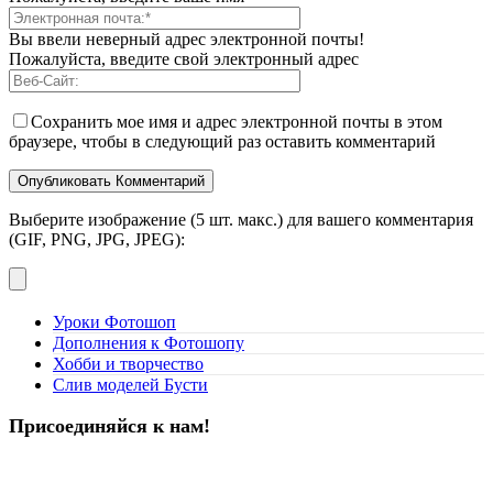
Вы ввели неверный адрес электронной почты!
Пожалуйста, введите свой электронный адрес
Сохранить мое имя и адрес электронной почты в этом
браузере, чтобы в следующий раз оставить комментарий
Выберите изображение (5 шт. макс.) для вашего комментария
(GIF, PNG, JPG, JPEG):
Уроки Фотошоп
Дополнения к Фотошопу
Хобби и творчество
Слив моделей Бусти
Присоединяйся к нам!