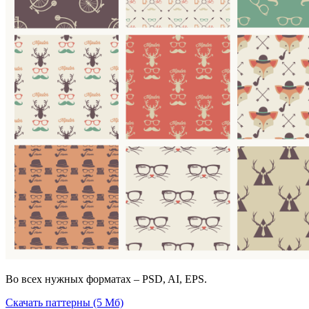
Во всех нужных форматах – PSD, AI, EPS.
Скачать паттерны (5 Мб)