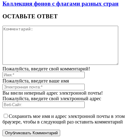
Коллекция фонов с флагами разных стран
ОСТАВЬТЕ ОТВЕТ
Пожалуйста, введите свой комментарий!
Пожалуйста, введите ваше имя
Вы ввели неверный адрес электронной почты!
Пожалуйста, введите свой электронный адрес
Сохранить мое имя и адрес электронной почты в этом
браузере, чтобы в следующий раз оставить комментарий