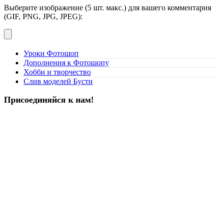
Выберите изображение (5 шт. макс.) для вашего комментария
(GIF, PNG, JPG, JPEG):
Уроки Фотошоп
Дополнения к Фотошопу
Хобби и творчество
Слив моделей Бусти
Присоединяйся к нам!