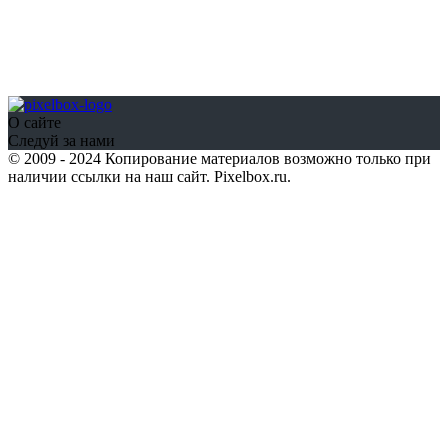
О сайте
Следуй за нами
© 2009 - 2024 Копирование материалов возможно только при
наличии ссылки на наш сайт. Pixelbox.ru.