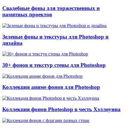
Свадебные фоны для торжественных и
памятных проектов
Зеленые фоны и текстуры для Photoshop и
дизайна
30+ фонов и текстур стены для Photoshop
Коллекция аниме фонов для Photoshop
Коллекция фонов Photoshop в честь Хэллоуина