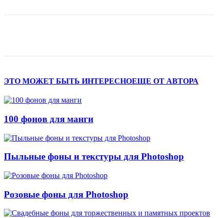
ЭТО МОЖЕТ БЫТЬ ИНТЕРЕСНО
ЕЩЕ ОТ АВТОРА
100 фонов для манги
Пыльные фоны и текстуры для Photoshop
Розовые фоны для Photoshop