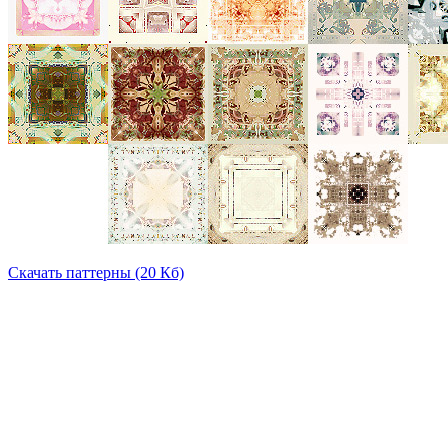
Скачать паттерны (20 Кб)