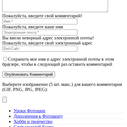
Пожалуйста, введите свой комментарий!
Пожалуйста, введите ваше имя
Вы ввели неверный адрес электронной почты!
Пожалуйста, введите свой электронный адрес
Сохранить мое имя и адрес электронной почты в этом
браузере, чтобы в следующий раз оставить комментарий
Выберите изображение (5 шт. макс.) для вашего комментария
(GIF, PNG, JPG, JPEG):
Уроки Фотошоп
Дополнения к Фотошопу
Хобби и творчество
Слив моделей Бусти