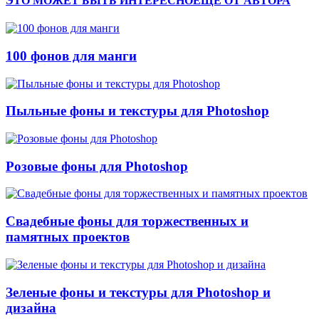
ЭТО МОЖЕТ БЫТЬ ИНТЕРЕСНО
ЕЩЕ ОТ АВТОРА
100 фонов для манги
Пыльные фоны и текстуры для Photoshop
Розовые фоны для Photoshop
Свадебные фоны для торжественных и
памятных проектов
Зеленые фоны и текстуры для Photoshop и
дизайна