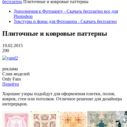
бесплатно
Плиточные и ковровые паттерны
Дополнения к Фотошопу - Скачать бесплатно все для
Photoshop
Текстуры и фоны для Фотошопа - Скачать бесплатно
Плиточные и ковровые паттерны
19.02.2015
290
реклама
Слив
моделей
O
nly
Fans
Перейти
Хорошие узоры подойдут для оформления плитки, полов,
ковров, стен или потолков. Отличное решение для дизайнера
интерерьров.