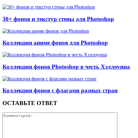
30+ фонов и текстур стены для Photoshop
Коллекция аниме фонов для Photoshop
Коллекция фонов Photoshop в честь Хэллоуина
Коллекция фонов с флагами разных стран
ОСТАВЬТЕ ОТВЕТ