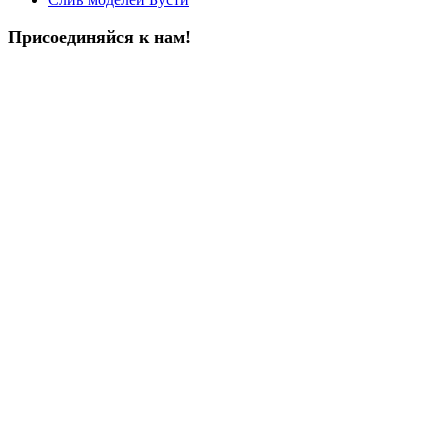
Присоединяйся к нам!