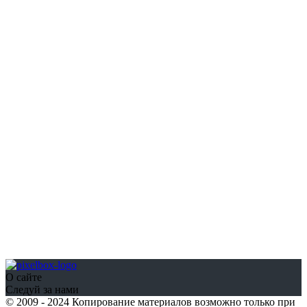
О сайте
Следуй за нами
© 2009 - 2024 Копирование материалов возможно только при