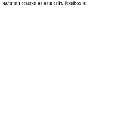
наличии ссылки на наш сайт. Pixelbox.ru.