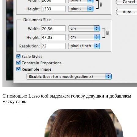
С помощью Lasso tool выделяем голову девушки и добавляем
маску слоя.