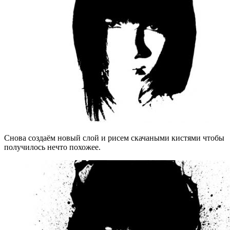
Снова создаём новый слой и рисем скачаными кистями чтобы
получилось нечто похожее.