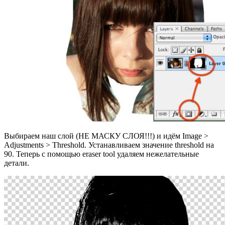
Выбираем наш слой (НЕ МАСКУ СЛОЯ!!!) и идём Image >
Adjustments > Threshold. Устанавливаем значение threshold на
90. Теперь с помощью eraser tool удаляем нежелательные
детали.