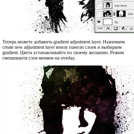
Теперь можете добавить gradient adjustment layer. Нажимаем
create new adjustment layer внизу панели слоев и выбираем
gradient. Цвета устанавливайте по своему желанию. Режим
смешивантя слоя меняем на overlay.