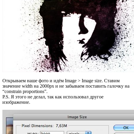
Открываем наше фото и идём Image > Image size. Ставим
значение width на 2000px и не забываем поставить галочку на
“constrain proportions”.
P.S. Я этого не делал, так как использовал другое
изображение.