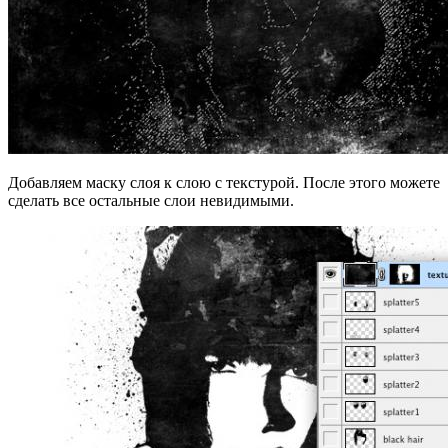
Добавляем маску слоя к слою с текстурой. После этого можете
сделать все остальные слои невидимыми.