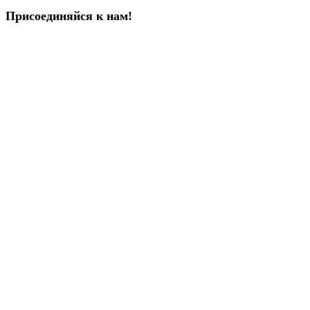
Присоединяйся к нам!