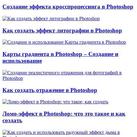
Создание эффекта кросспроцессинга в Photoshop
Как создать эффект литографии в Photoshop
Карты градиента в Photoshop – Создание и
использование
Как создать отражение в Photoshop
Ломо-эффект в Photoshop: что это такое и как
создать