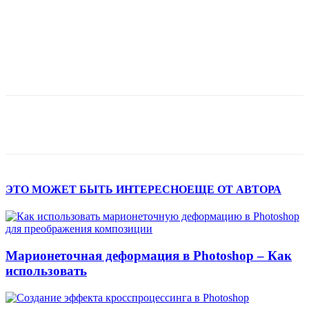
ЭТО МОЖЕТ БЫТЬ ИНТЕРЕСНО
ЕЩЕ ОТ АВТОРА
Марионеточная деформация в Photoshop – Как
использовать