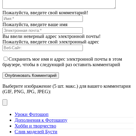
Пожалуйста, введите свой комментарий!
Пожалуйста, введите ваше имя
Вы ввели неверный адрес электронной почты!
Пожалуйста, введите свой электронный адрес
Сохранить мое имя и адрес электронной почты в этом
браузере, чтобы в следующий раз оставить комментарий
Выберите изображение (5 шт. макс.) для вашего комментария
(GIF, PNG, JPG, JPEG):
Уроки Фотошоп
Дополнения к Фотошопу
Хобби и творчество
Слив моделей Бусти