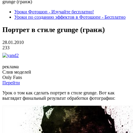
grunge (гранж)
Уроки Фотошоп - Изучайте бесплатно!
Уроки по созданию эффектов в Фотошопе - Бесплатно
Портрет в стиле grunge (гранж)
28.01.2010
233
реклама
Слив
моделей
O
nly
Fans
Перейти
Урок о том как сделать портрет в стиле grunge. Вот как
выглядит финальный результат обработки фотографии: