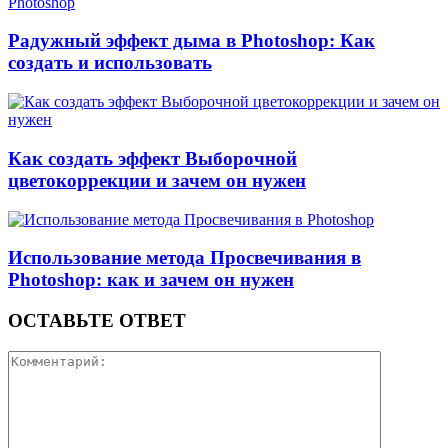
Радужный эффект дыма в Photoshop: Как
создать и использовать
Как создать эффект Выборочной
цветокоррекции и зачем он нужен
Использование метода Просвечивания в
Photoshop: как и зачем он нужен
ОСТАВЬТЕ ОТВЕТ