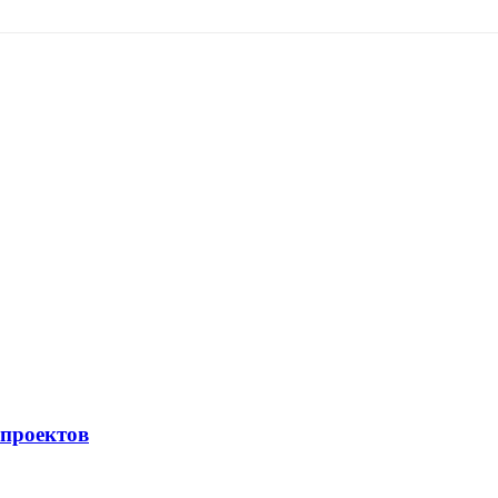
проектов