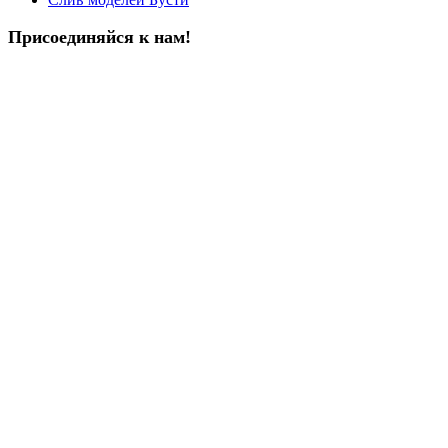
Присоединяйся к нам!