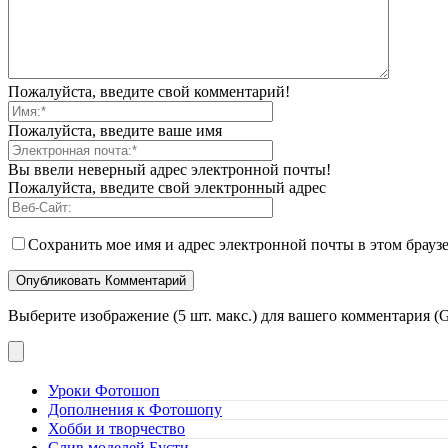
Пожалуйста, введите свой комментарий!
Пожалуйста, введите ваше имя
Вы ввели неверный адрес электронной почты!
Пожалуйста, введите свой электронный адрес
Сохранить мое имя и адрес электронной почты в этом брауз
Выберите изображение (5 шт. макс.) для вашего комментария (G
Уроки Фотошоп
Дополнения к Фотошопу
Хобби и творчество
Слив моделей Бусти