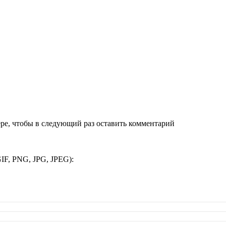
ере, чтобы в следующий раз оставить комментарий
IF, PNG, JPG, JPEG):