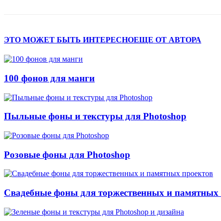
ЭТО МОЖЕТ БЫТЬ ИНТЕРЕСНО
ЕЩЕ ОТ АВТОРА
100 фонов для манги
Пыльные фоны и текстуры для Photoshop
Розовые фоны для Photoshop
Свадебные фоны для торжественных и памятных 