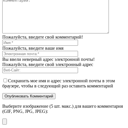
Пожалуйста, введите свой комментарий!
Пожалуйста, введите ваше имя
Вы ввели неверный адрес электронной почты!
Пожалуйста, введите свой электронный адрес
Сохранить мое имя и адрес электронной почты в этом
браузере, чтобы в следующий раз оставить комментарий
Выберите изображение (5 шт. макс.) для вашего комментария
(GIF, PNG, JPG, JPEG):