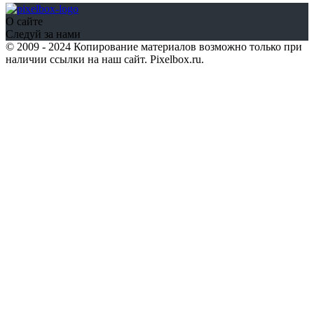
О сайте
Следуй за нами
© 2009 - 2024 Копирование материалов возможно только при
наличии ссылки на наш сайт. Pixelbox.ru.