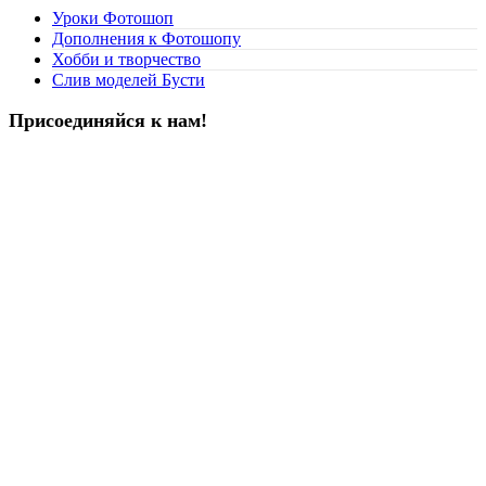
Уроки Фотошоп
Дополнения к Фотошопу
Хобби и творчество
Слив моделей Бусти
Присоединяйся к нам!