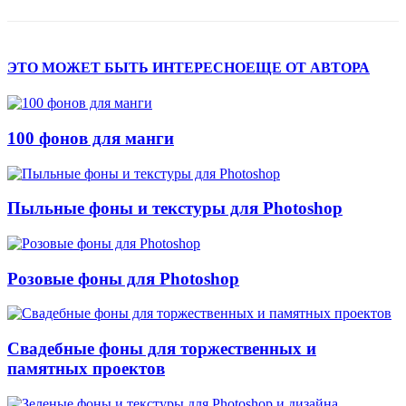
ЭТО МОЖЕТ БЫТЬ ИНТЕРЕСНО
ЕЩЕ ОТ АВТОРА
100 фонов для манги
Пыльные фоны и текстуры для Photoshop
Розовые фоны для Photoshop
Свадебные фоны для торжественных и
памятных проектов