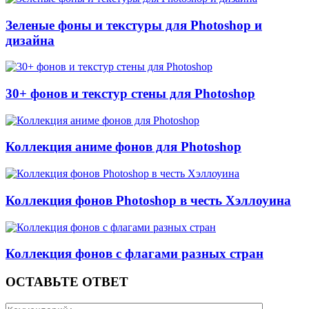
Зеленые фоны и текстуры для Photoshop и
дизайна
30+ фонов и текстур стены для Photoshop
Коллекция аниме фонов для Photoshop
Коллекция фонов Photoshop в честь Хэллоуина
Коллекция фонов с флагами разных стран
ОСТАВЬТЕ ОТВЕТ