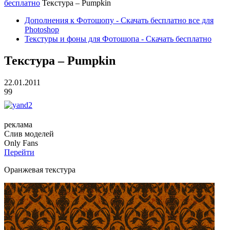
бесплатно
Текстура – Pumpkin
Дополнения к Фотошопу - Скачать бесплатно все для
Photoshop
Текстуры и фоны для Фотошопа - Скачать бесплатно
Текстура – Pumpkin
22.01.2011
99
реклама
Слив
моделей
O
nly
Fans
Перейти
Оранжевая текстура