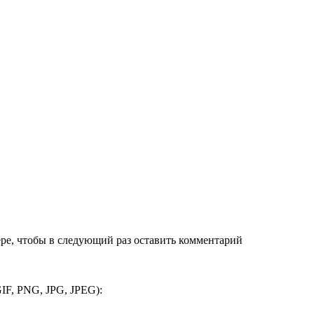
ере, чтобы в следующий раз оставить комментарий
IF, PNG, JPG, JPEG):