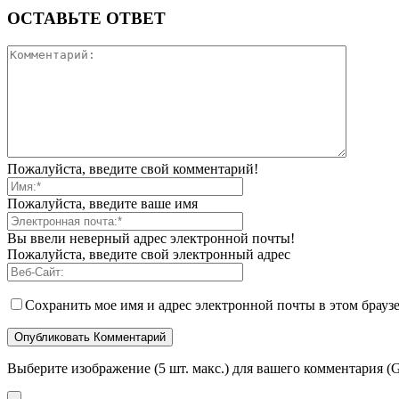
ОСТАВЬТЕ ОТВЕТ
Пожалуйста, введите свой комментарий!
Пожалуйста, введите ваше имя
Вы ввели неверный адрес электронной почты!
Пожалуйста, введите свой электронный адрес
Сохранить мое имя и адрес электронной почты в этом брауз
Выберите изображение (5 шт. макс.) для вашего комментария (G