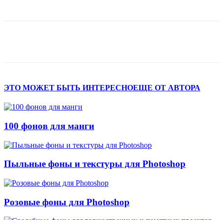
Поделиться
ЭТО МОЖЕТ БЫТЬ ИНТЕРЕСНО
ЕЩЕ ОТ АВТОРА
100 фонов для манги
Пыльные фоны и текстуры для Photoshop
Розовые фоны для Photoshop