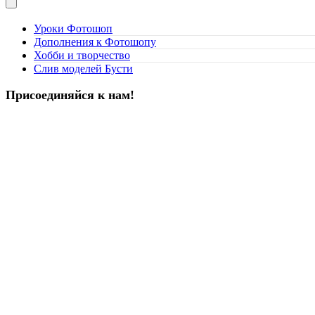
Уроки Фотошоп
Дополнения к Фотошопу
Хобби и творчество
Слив моделей Бусти
Присоединяйся к нам!