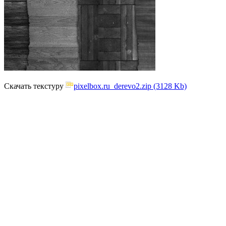
Скачать текстуру
pixelbox.ru_derevo2.zip (3128 Kb)