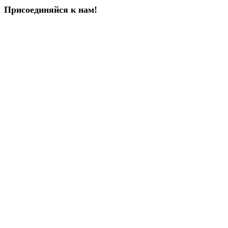
Присоединяйся к нам!