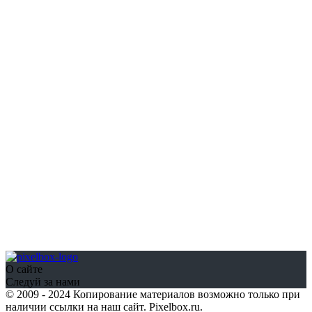
О сайте
Следуй за нами
© 2009 - 2024 Копирование материалов возможно только при
наличии ссылки на наш сайт. Pixelbox.ru.