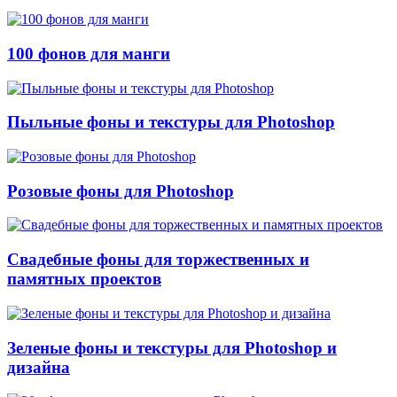
100 фонов для манги
Пыльные фоны и текстуры для Photoshop
Розовые фоны для Photoshop
Свадебные фоны для торжественных и
памятных проектов
Зеленые фоны и текстуры для Photoshop и
дизайна