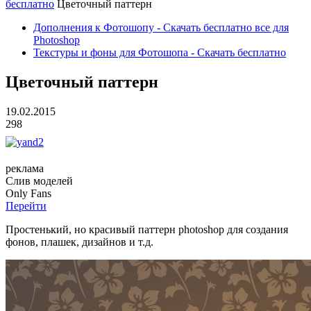
бесплатно
Цветочный паттерн
Дополнения к Фотошопу - Скачать бесплатно все для
Photoshop
Текстуры и фоны для Фотошопа - Скачать бесплатно
Цветочный паттерн
19.02.2015
298
реклама
Слив
моделей
O
nly
Fans
Перейти
Простенький, но красивый паттерн photoshop для создания
фонов, плашек, дизайнов и т.д.