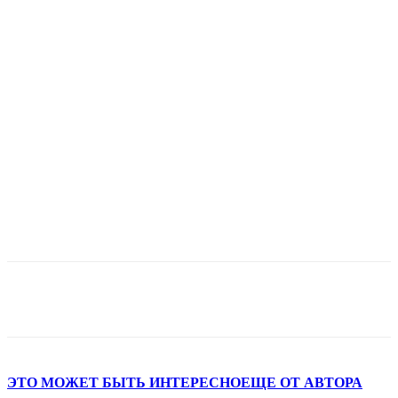
ЭТО МОЖЕТ БЫТЬ ИНТЕРЕСНО
ЕЩЕ ОТ АВТОРА