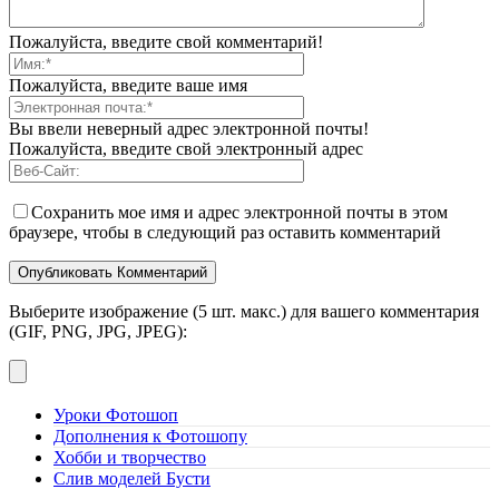
Пожалуйста, введите свой комментарий!
Пожалуйста, введите ваше имя
Вы ввели неверный адрес электронной почты!
Пожалуйста, введите свой электронный адрес
Сохранить мое имя и адрес электронной почты в этом
браузере, чтобы в следующий раз оставить комментарий
Выберите изображение (5 шт. макс.) для вашего комментария
(GIF, PNG, JPG, JPEG):
Уроки Фотошоп
Дополнения к Фотошопу
Хобби и творчество
Слив моделей Бусти