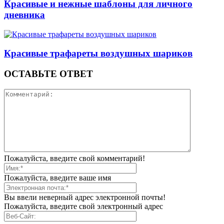
Красивые и нежные шаблоны для личного
дневника
Красивые трафареты воздушных шариков
ОСТАВЬТЕ ОТВЕТ
Пожалуйста, введите свой комментарий!
Пожалуйста, введите ваше имя
Вы ввели неверный адрес электронной почты!
Пожалуйста, введите свой электронный адрес