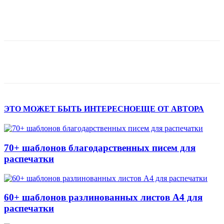
ЭТО МОЖЕТ БЫТЬ ИНТЕРЕСНО
ЕЩЕ ОТ АВТОРА
70+ шаблонов благодарственных писем для
распечатки
60+ шаблонов разлинованных листов А4 для
распечатки