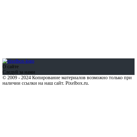
О сайте
Следуй за нами
© 2009 - 2024 Копирование материалов возможно только при
наличии ссылки на наш сайт. Pixelbox.ru.