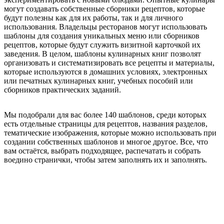
могут создавать собственные сборники рецептов, которые
будут полезны как для их работы, так и для личного
использования. Владельцы ресторанов могут использовать
шаблоны для создания уникальных меню или сборников
рецептов, которые будут служить визитной карточкой их
заведения. В целом, шаблоны кулинарных книг позволят
организовать и систематизировать все рецепты и материалы,
которые используются в домашних условиях, электронных
или печатных кулинарных книг, учебных пособий или
сборников практических заданий.
Мы подобрали для вас более 140 шаблонов, среди которых
есть отдельные страницы для рецептов, названия разделов,
тематические изображения, которые можно использовать при
создании собственных шаблонов и многое другое. Все, что
вам остаётся, выбрать подходящее, распечатать и собрать
воедино странички, чтобы затем заполнять их и заполнять.