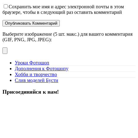
Сохранить мое имя и адрес электронной почты в этом
браузере, чтобы в следующий раз оставить комментарий
Выберите изображение (5 шт. макс.) для вашего комментария
(GIF, PNG, JPG, JPEG):
Уроки Фотошоп
Дополнения к Фотошопу
Хобби и творчество
Слив моделей Бусти
Присоединяйся к нам!