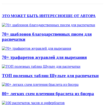
ЭТО МОЖЕТ БЫТЬ ИНТЕРЕСНО
ЕЩЕ ОТ АВТОРА
70+ шаблонов благодарственных писем для
распечатки
70+ трафаретов журавлей для вырезания
ТОП полезных таблиц Шульте для распечатки
80+ легких схем плетения браслета из бисера