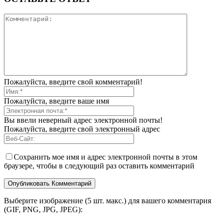
Пожалуйста, введите свой комментарий!
Пожалуйста, введите ваше имя
Вы ввели неверный адрес электронной почты!
Пожалуйста, введите свой электронный адрес
Сохранить мое имя и адрес электронной почты в этом
браузере, чтобы в следующий раз оставить комментарий
Выберите изображение (5 шт. макс.) для вашего комментария
(GIF, PNG, JPG, JPEG):