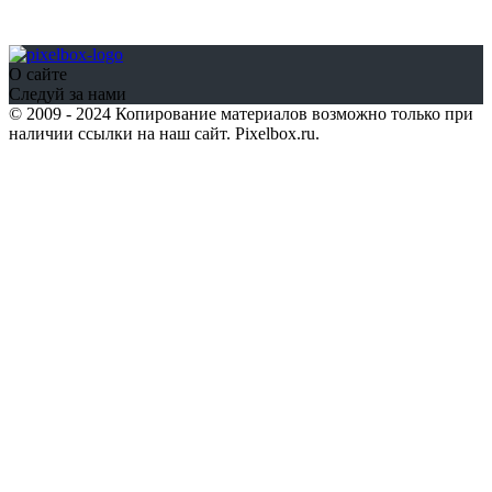
О сайте
Следуй за нами
© 2009 - 2024 Копирование материалов возможно только при
наличии ссылки на наш сайт. Pixelbox.ru.