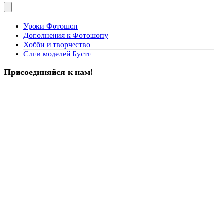
Уроки Фотошоп
Дополнения к Фотошопу
Хобби и творчество
Слив моделей Бусти
Присоединяйся к нам!