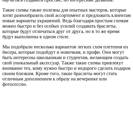
Такие схемы также полезны для опытных мастеров, которые
хотят разнообразить свой ассортимент и предложить клиентам
новые варианты украшений. Ведь благодаря простым схемам
можно быстро и без особых усилий создавать браслеты,
которые будут отличаться друг от друга, но в то же время
будут выполнены в одном стиле.
Мы подобрали несколько вариантов легких схем плетения их
бисера, которые подойдут и новичкам, и профи. Они могут
быть интересны школьникам и студентам, желающим создать
свой уникальный аксессуар. Также такие схемы привлекут
внимание тех, кому нужно быстро и недорого сделать подарок
своим близким. Кроме того, такие браслеты могут стать
отличным дополнением к образу на вечеринке или
фотосессии.