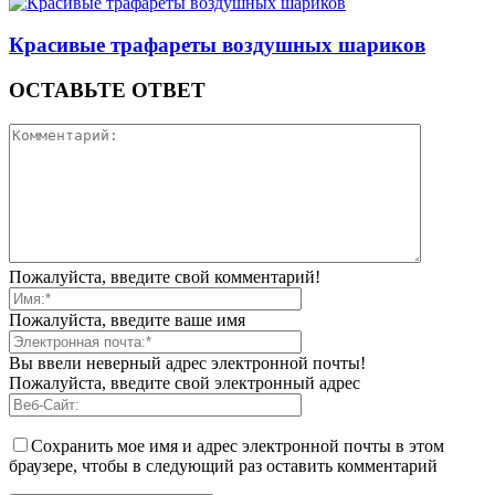
Красивые трафареты воздушных шариков
ОСТАВЬТЕ ОТВЕТ
Пожалуйста, введите свой комментарий!
Пожалуйста, введите ваше имя
Вы ввели неверный адрес электронной почты!
Пожалуйста, введите свой электронный адрес
Сохранить мое имя и адрес электронной почты в этом
браузере, чтобы в следующий раз оставить комментарий