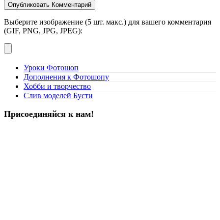
Выберите изображение (5 шт. макс.) для вашего комментария
(GIF, PNG, JPG, JPEG):
Уроки Фотошоп
Дополнения к Фотошопу
Хобби и творчество
Слив моделей Бусти
Присоединяйся к нам!