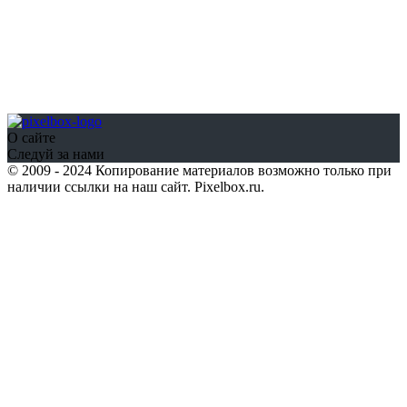
О сайте
Следуй за нами
© 2009 - 2024 Копирование материалов возможно только при
наличии ссылки на наш сайт. Pixelbox.ru.