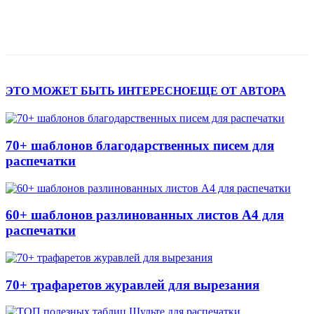
ЭТО МОЖЕТ БЫТЬ ИНТЕРЕСНО
ЕЩЕ ОТ АВТОРА
70+ шаблонов благодарственных писем для
распечатки
60+ шаблонов разлинованных листов А4 для
распечатки
70+ трафаретов журавлей для вырезания