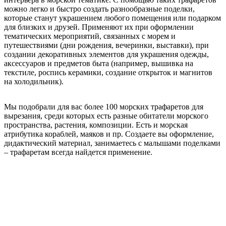
можно легко и быстро создать разнообразные поделки,
которые станут украшением любого помещения или подарком
для близких и друзей. Применяют их при оформлении
тематических мероприятий, связанных с морем и
путешествиями (дни рождения, вечеринки, выставки), при
создании декоративных элементов для украшения одежды,
аксессуаров и предметов быта (например, вышивка на
текстиле, роспись керамики, создание открыток и магнитов
на холодильник).
Мы подобрали для вас более 100 морских трафаретов для
вырезания, среди которых есть разные обитатели морского
пространства, растения, композиции. Есть и морская
атрибутика кораблей, маяков и пр. Создаете вы оформление,
дидактический материал, занимаетесь с малышами поделками
– трафаретам всегда найдется применение.