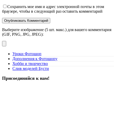
Сохранить мое имя и адрес электронной почты в этом
браузере, чтобы в следующий раз оставить комментарий
Выберите изображение (5 шт. макс.) для вашего комментария
(GIF, PNG, JPG, JPEG):
Уроки Фотошоп
Дополнения к Фотошопу
Хобби и творчество
Слив моделей Бусти
Присоединяйся к нам!