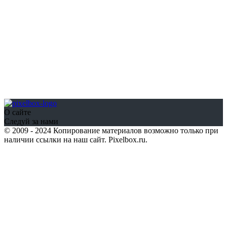
О сайте
Следуй за нами
© 2009 - 2024 Копирование материалов возможно только при
наличии ссылки на наш сайт. Pixelbox.ru.