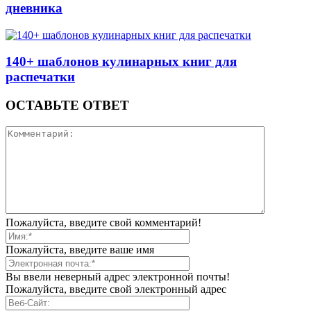
дневника
140+ шаблонов кулинарных книг для
распечатки
ОСТАВЬТЕ ОТВЕТ
Пожалуйста, введите свой комментарий!
Пожалуйста, введите ваше имя
Вы ввели неверный адрес электронной почты!
Пожалуйста, введите свой электронный адрес