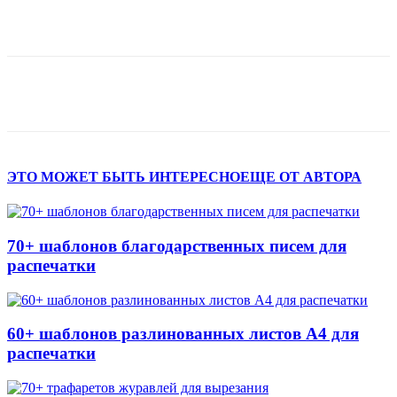
ЭТО МОЖЕТ БЫТЬ ИНТЕРЕСНО
ЕЩЕ ОТ АВТОРА
70+ шаблонов благодарственных писем для
распечатки
60+ шаблонов разлинованных листов А4 для
распечатки