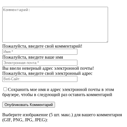
Пожалуйста, введите свой комментарий!
Пожалуйста, введите ваше имя
Вы ввели неверный адрес электронной почты!
Пожалуйста, введите свой электронный адрес
Сохранить мое имя и адрес электронной почты в этом
браузере, чтобы в следующий раз оставить комментарий
Выберите изображение (5 шт. макс.) для вашего комментария
(GIF, PNG, JPG, JPEG):