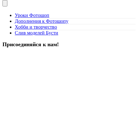
Уроки Фотошоп
Дополнения к Фотошопу
Хобби и творчество
Слив моделей Бусти
Присоединяйся к нам!