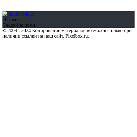
О сайте
Следуй за нами
© 2009 - 2024 Копирование материалов возможно только при
наличии ссылки на наш сайт. Pixelbox.ru.