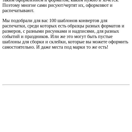
Поэтому многие сами рисуют/чертят их, оформляют и
распечатывают.
Мы подобрали для вас 100 шаблонов конвертов для
распечатки, среди которых есть образцы разных форматов и
размеров, с разными рисунками и надписями, для разных
событий и праздников. Или же это могут быть пустые
шаблоны для сборки и склейки, которые вы можете оформить
самостоятельно. И даже места под марки то же есть!