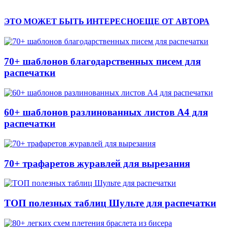
ЭТО МОЖЕТ БЫТЬ ИНТЕРЕСНО
ЕЩЕ ОТ АВТОРА
70+ шаблонов благодарственных писем для
распечатки
60+ шаблонов разлинованных листов А4 для
распечатки
70+ трафаретов журавлей для вырезания
ТОП полезных таблиц Шульте для распечатки